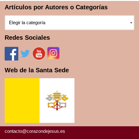
Artículos por Autores o Categorías
Redes Sociales
Web de la Santa Sede
contacto@corazondejesus.es