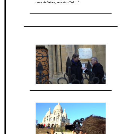
casa definitiva, nuestro Cielo
…”.