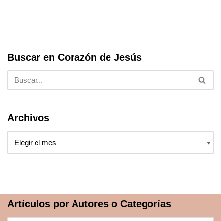
Buscar en Corazón de Jesús
Archivos
Artículos por Autores o Categorías