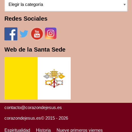
Redes Sociales
Web de la Santa Sede
contacto@corazondejesus.es
corazondejesus.es© 2015 - 2026
Espiritualidad
Historia
Nueve primeros viernes