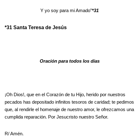
Y yo soy para mi Amado”
*31
*31 Santa Teresa de Jesús
Oración para todos los días
¡Oh Dios!, que en el Corazón de tu Hijo, herido por nuestros
pecados has depositado infinitos tesoros de caridad; te pedimos
que, al rendirle el homenaje de nuestro amor, le ofrezcamos una
cumplida reparación. Por Jesucristo nuestro Señor.
R/ Amén.