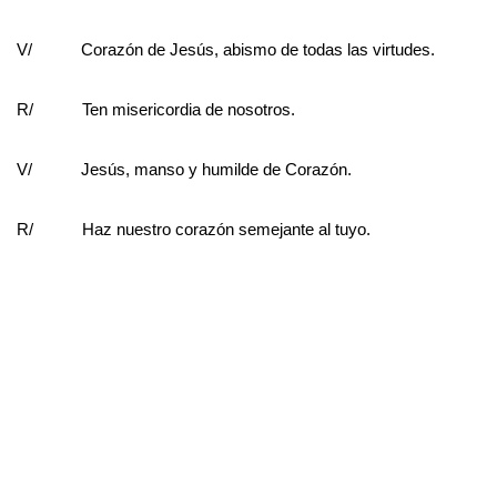
V/ Corazón de Jesús, abismo de todas las virtudes.
R/ Ten misericordia de nosotros.
V/ Jesús, manso y humilde de Corazón.
R/ Haz nuestro corazón semejante al tuyo.