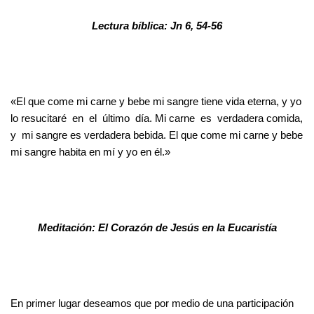
Lectura bíblica: Jn 6, 54-56
«El que come mi carne y bebe mi sangre tiene vida eterna, y yo
lo resucitaré en el último día. Mi carne es verdadera comida,
y mi sangre es verdadera bebida. El que come mi carne y bebe
mi sangre habita en mí y yo en él.»
Meditación: El Corazón de Jesús en la Eucaristía
En primer lugar deseamos que por medio de una participación