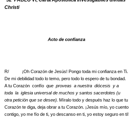
Christi
Acto de confianza
R/ ¡Oh Corazón de Jesús! Pongo toda mi confianza en Ti.
De mi debilidad todo lo temo, pero todo lo espero de tu bondad.
A tu Corazón confío
que proveas a nuestra diócesis y a
toda la iglesia universal de muchos y santos sacerdotes
(u
otra petición que se desee).
Míralo todo y después haz lo que tu
Corazón te diga, deja obrar a tu Corazón. ¡Jesús mío, yo cuento
contigo, yo me fío de ti, yo descanso en ti, yo estoy seguro en ti!