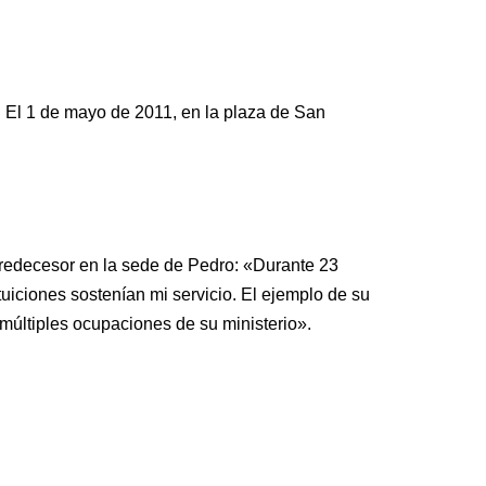
. El 1 de mayo de 2011, en la plaza de San
redecesor en la sede de Pedro: «Durante 23
tuiciones sostenían mi servicio. El ejemplo de su
múltiples ocupaciones de su ministerio».