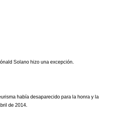
 Dónald Solano hizo una excepción.
urisma había desaparecido para la honra y la
bril de 2014.