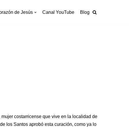
orazón de Jesús
Canal YouTube
Blog
a mujer costarricense que vive en la localidad de
de los Santos aprobó esta curación, como ya lo