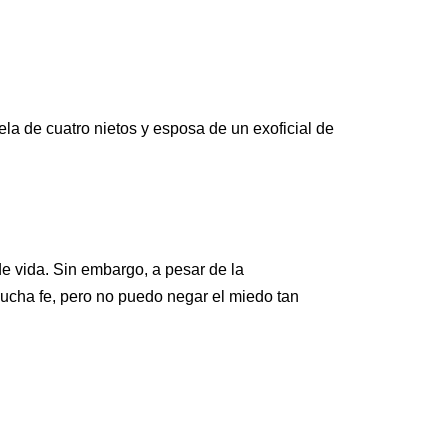
ela de cuatro nietos y esposa de un exoficial de
de vida. Sin embargo, a pesar de la
ucha fe, pero no puedo negar el miedo tan