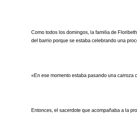
Como todos los domingos, la familia de Floribet
del barrio porque se estaba celebrando una proc
«En ese momento estaba pasando una carroza con 
Entonces, el sacerdote que acompañaba a la pr