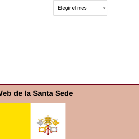
eb de la Santa Sede