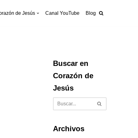
orazón de Jesús
Canal YouTube
Blog
Buscar en
Corazón de
Jesús
Archivos