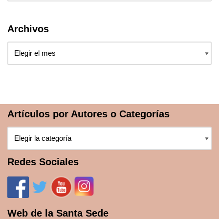
Archivos
Artículos por Autores o Categorías
Redes Sociales
Web de la Santa Sede