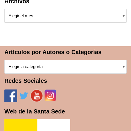
Archivos
Artículos por Autores o Categorías
Redes Sociales
Web de la Santa Sede