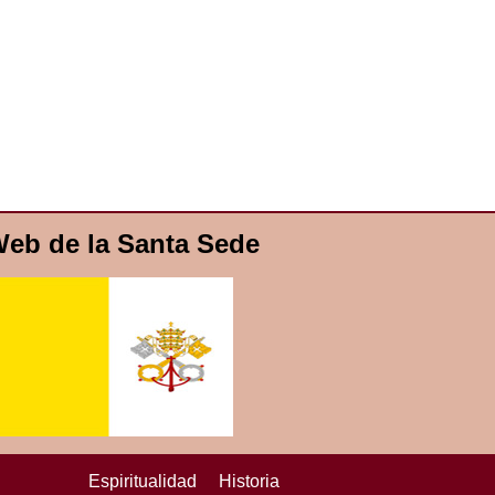
eb de la Santa Sede
Espiritualidad
Historia