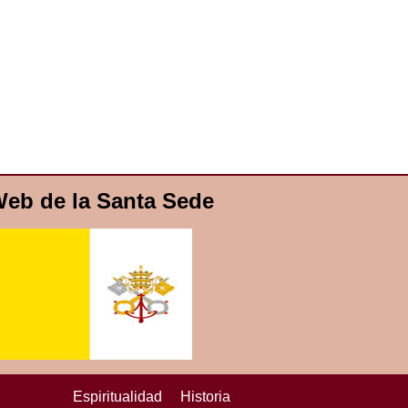
eb de la Santa Sede
Espiritualidad
Historia