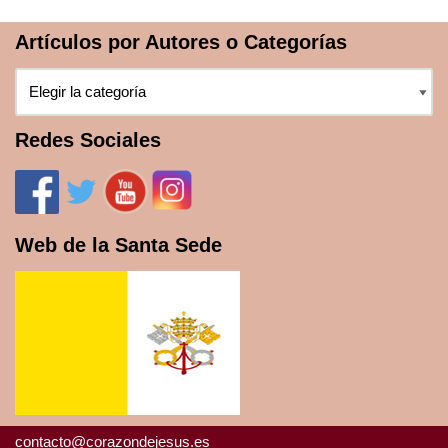
Artículos por Autores o Categorías
Redes Sociales
Web de la Santa Sede
contacto@corazondejesus.es