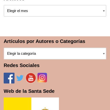
Artículos por Autores o Categorías
Redes Sociales
Web de la Santa Sede