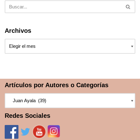
Archivos
Artículos por Autores o Categorías
Redes Sociales